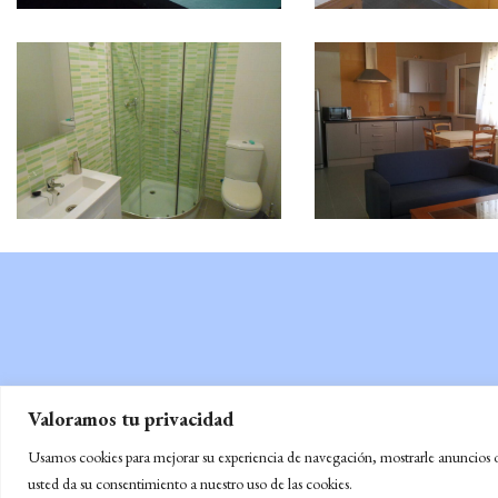
Valoramos tu privacidad
Usamos cookies para mejorar su experiencia de navegación, mostrarle anuncios o c
usted da su consentimiento a nuestro uso de las cookies.