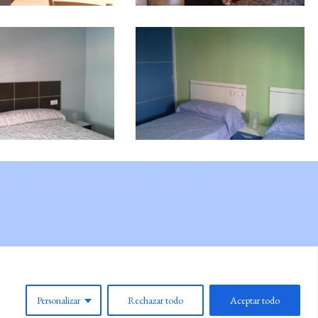
Personalizar
Rechazar todo
Aceptar todo