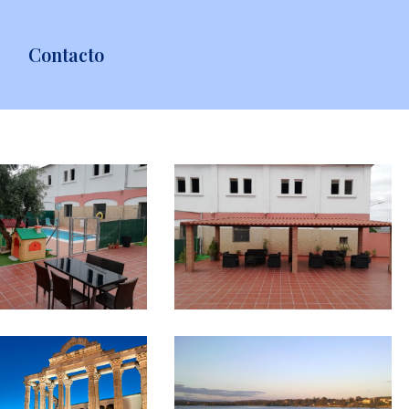
Contacto