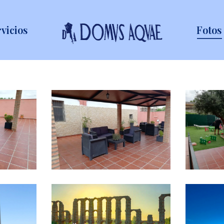
vicios
Fotos