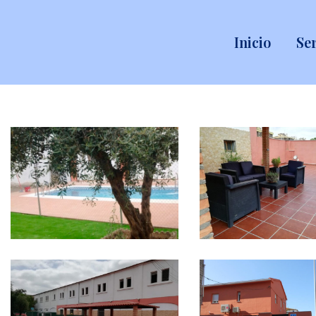
Inicio
Ser